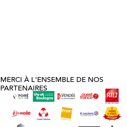
MERCI À L'ENSEMBLE DE NOS
PARTENAIRES