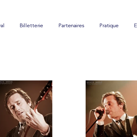
al
Billetterie
Partenaires
Pratique
E