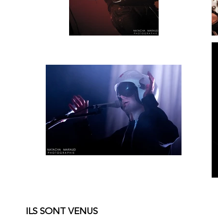
ILS SONT VENUS