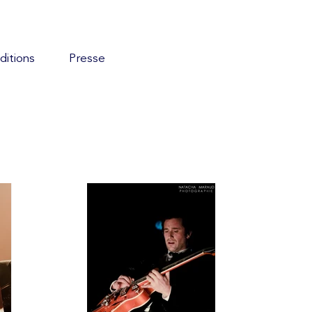
ditions
Presse